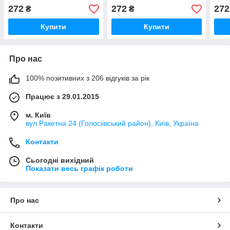
GB4
272
272
272
₴
₴
Купити
Купити
Про нас
100% позитивних з 206 відгуків за рік
Працює з 29.01.2015
м. Київ
вул.Ракетна 24 (Голосіівський район), Київ, Україна
Контакти
Сьогодні вихідний
Показати весь графік роботи
Про нас
Контакти