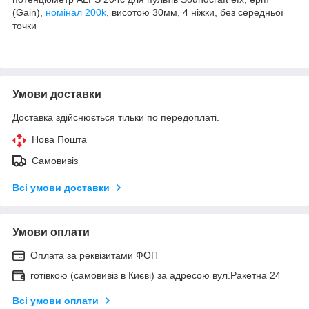
(Gain),
номінал 200k
, висотою 30мм, 4 ніжки, без середньої
точки
Умови доставки
Доставка здійснюється тільки по передоплаті.
Нова Пошта
Самовивіз
Всі умови доставки
Умови оплати
Оплата за реквізитами ФОП
готівкою (самовивіз в Києві) за адресою вул.Ракетна 24
Всі умови оплати