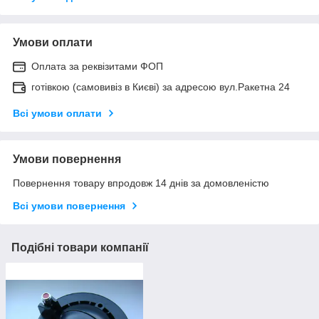
Умови оплати
Оплата за реквізитами ФОП
готівкою (самовивіз в Києві) за адресою вул.Ракетна 24
Всі умови оплати
Умови повернення
Повернення товару впродовж 14 днів за домовленістю
Всі умови повернення
Подібні товари компанії