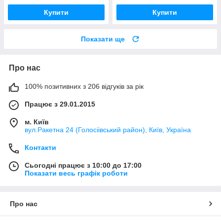
Купити
Купити
Показати ще
Про нас
100% позитивних з 206 відгуків за рік
Працює з 29.01.2015
м. Київ
вул.Ракетна 24 (Голосіівський район), Київ, Україна
Контакти
Сьогодні працює з 10:00 до 17:00
Показати весь графік роботи
Про нас