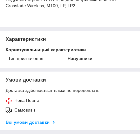
Crossfade Wireless, M100, LP, LP2
Характеристики
Користувальницькі характеристики
Тип призначення
Навушники
Умови доставки
Доставка здійснюється тільки по передоплаті.
Нова Пошта
Самовивіз
Всі умови доставки