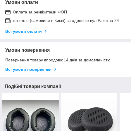
Умови оплати
Оплата за реквізитами ФОП
готівкою (самовивіз в Києві) за адресою вул.Ракетна 24
Всі умови оплати
Умови повернення
Повернення товару впродовж 14 днів за домовленістю
Всі умови повернення
Подібні товари компанії