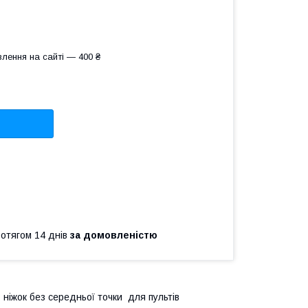
лення на сайті — 400 ₴
ротягом 14 днів
за домовленістю
 ніжок без середньої точки для пультів