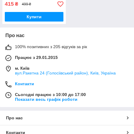
415
₴
499 ₴
Купити
Про нас
100% позитивних з 205 відгуків за рік
Працює з 29.01.2015
м. Київ
вул.Ракетна 24 (Голосіівський район), Київ, Україна
Контакти
Сьогодні працює з 10:00 до 17:00
Показати весь графік роботи
Про нас
Контакти