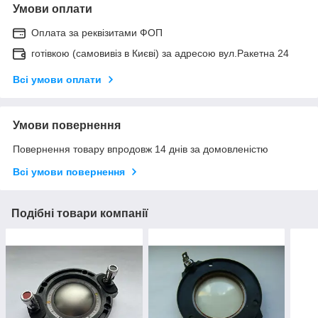
Умови оплати
Оплата за реквізитами ФОП
готівкою (самовивіз в Києві) за адресою вул.Ракетна 24
Всі умови оплати
Умови повернення
Повернення товару впродовж 14 днів за домовленістю
Всі умови повернення
Подібні товари компанії