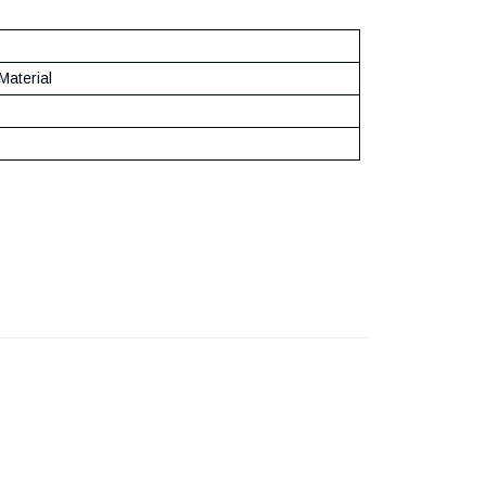
Material