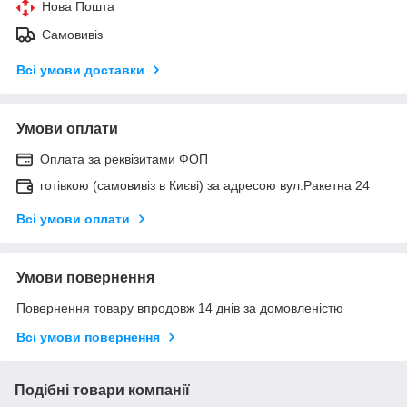
Нова Пошта
Самовивіз
Всі умови доставки
Умови оплати
Оплата за реквізитами ФОП
готівкою (самовивіз в Києві) за адресою вул.Ракетна 24
Всі умови оплати
Умови повернення
Повернення товару впродовж 14 днів за домовленістю
Всі умови повернення
Подібні товари компанії