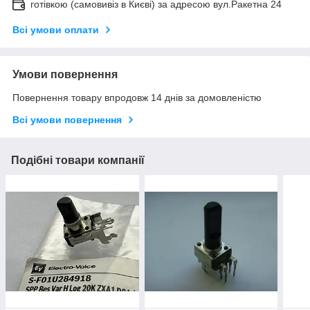
готівкою (самовивіз в Києві) за адресою вул.Ракетна 24
Всі умови оплати
Умови повернення
Повернення товару впродовж 14 днів за домовленістю
Всі умови повернення
Подібні товари компанії