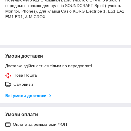
середньою точкою для пультів SOUNDCRAFT Spirit (гучність
Monitor, Phones), для клавіш Casio KORG Electribe 1, ES1 EA1
EM1 ER1, & MICROX
Умови доставки
Доставка здійснюється тільки по передоплаті.
Нова Пошта
Самовивіз
Всі умови доставки
Умови оплати
Оплата за реквізитами ФОП