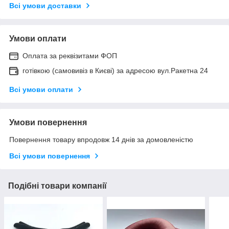
Всі умови доставки
Умови оплати
Оплата за реквізитами ФОП
готівкою (самовивіз в Києві) за адресою вул.Ракетна 24
Всі умови оплати
Умови повернення
Повернення товару впродовж 14 днів за домовленістю
Всі умови повернення
Подібні товари компанії