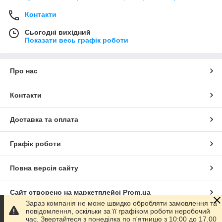
Контакти
Сьогодні вихідний
Показати весь графік роботи
Про нас
Контакти
Доставка та оплата
Графік роботи
Повна версія сайту
Сайт створено на маркетплейсі
Prom.ua
Зараз компанія не може швидко обробляти замовлення та
повідомлення, оскільки за її графіком роботи неробочий
Політика конфіденційності
час. Звертайтеся з понеділка по п'ятницю з 10:00 до 17.00