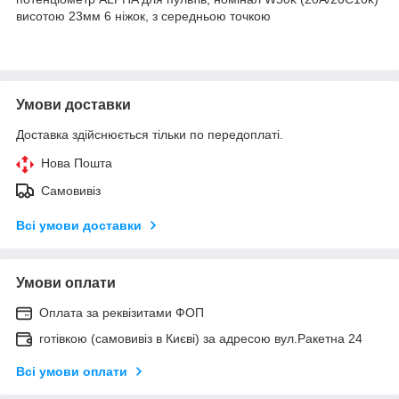
висотою 23мм 6 ніжок, з середньою точкою
Умови доставки
Доставка здійснюється тільки по передоплаті.
Нова Пошта
Самовивіз
Всі умови доставки
Умови оплати
Оплата за реквізитами ФОП
готівкою (самовивіз в Києві) за адресою вул.Ракетна 24
Всі умови оплати