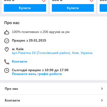
Купити
Купити
Про нас
100% позитивних з 206 відгуків за рік
Працює з 29.01.2015
м. Київ
вул.Ракетна 24 (Голосіівський район), Київ, Україна
Контакти
Сьогодні працює з 10:00 до 17:00
Показати весь графік роботи
Про нас
Контакти