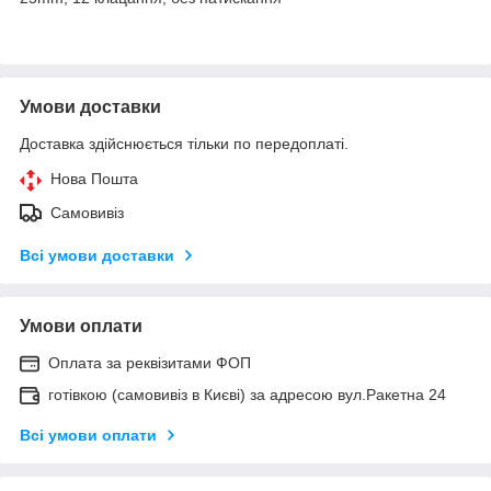
Умови доставки
Доставка здійснюється тільки по передоплаті.
Нова Пошта
Самовивіз
Всі умови доставки
Умови оплати
Оплата за реквізитами ФОП
готівкою (самовивіз в Києві) за адресою вул.Ракетна 24
Всі умови оплати