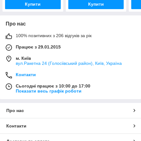
Купити
Купити
Про нас
100% позитивних з 206 відгуків за рік
Працює з 29.01.2015
м. Київ
вул.Ракетна 24 (Голосіівський район), Київ, Україна
Контакти
Сьогодні працює з 10:00 до 17:00
Показати весь графік роботи
Про нас
Контакти