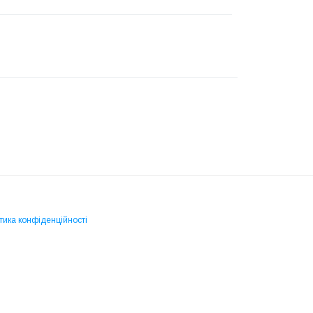
тика конфіденційності