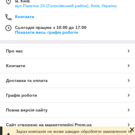
м. Київ
вул.Ракетна 24 (Голосіівський район), Київ, Україна
Контакти
Сьогодні працює з 10:00 до 17:00
Показати весь графік роботи
Про нас
Контакти
Доставка та оплата
Графік роботи
Повна версія сайту
Сайт створено на маркетплейсі
Prom.ua
Зараз компанія не може швидко обробляти замовлення та