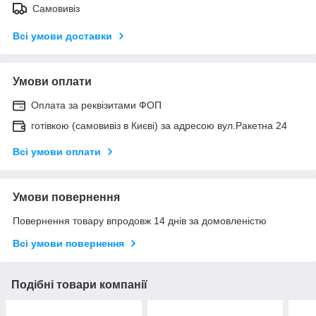
Самовивіз
Всі умови доставки
Умови оплати
Оплата за реквізитами ФОП
готівкою (самовивіз в Києві) за адресою вул.Ракетна 24
Всі умови оплати
Умови повернення
Повернення товару впродовж 14 днів за домовленістю
Всі умови повернення
Подібні товари компанії