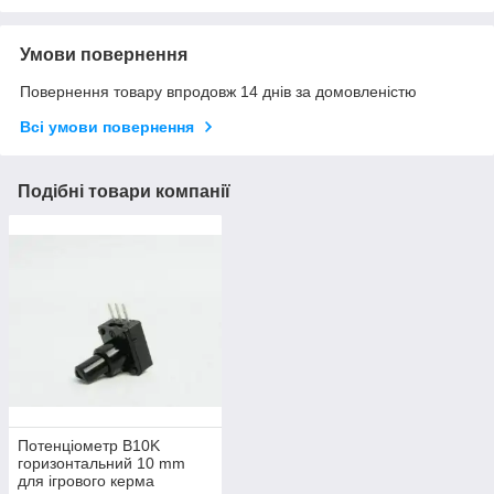
Умови повернення
Повернення товару впродовж 14 днів за домовленістю
Всі умови повернення
Подібні товари компанії
Потенціометр B10K
горизонтальний 10 mm
для ігрового керма