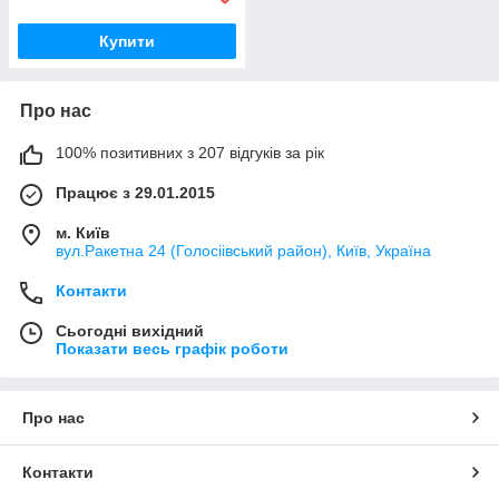
Купити
Про нас
100% позитивних з 207 відгуків за рік
Працює з 29.01.2015
м. Київ
вул.Ракетна 24 (Голосіівський район), Київ, Україна
Контакти
Сьогодні вихідний
Показати весь графік роботи
Про нас
Контакти