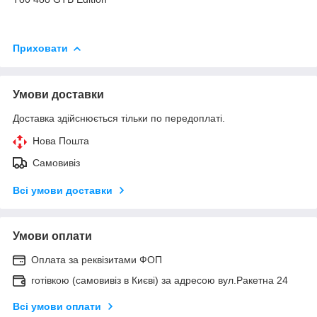
Приховати
Умови доставки
Доставка здійснюється тільки по передоплаті.
Нова Пошта
Самовивіз
Всі умови доставки
Умови оплати
Оплата за реквізитами ФОП
готівкою (самовивіз в Києві) за адресою вул.Ракетна 24
Всі умови оплати