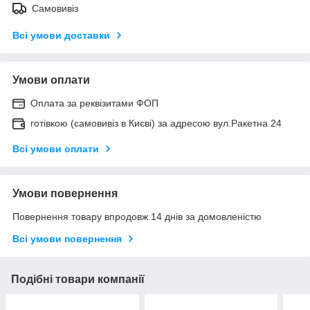
Самовивіз
Всі умови доставки
Умови оплати
Оплата за реквізитами ФОП
готівкою (самовивіз в Києві) за адресою вул.Ракетна 24
Всі умови оплати
Умови повернення
Повернення товару впродовж 14 днів за домовленістю
Всі умови повернення
Подібні товари компанії