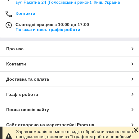
вул.Ракетна 24 (Голосіівський район), Київ, Україна
Контакти
Сьогодні працює з 10:00 до 17:00
Показати весь графік роботи
Про нас
Контакти
Доставка та оплата
Графік роботи
Повна версія сайту
Сайт створено на маркетплейсі
Prom.ua
Зараз компанія не може швидко обробляти замовлення та
повідомлення, оскільки за її графіком роботи неробочий