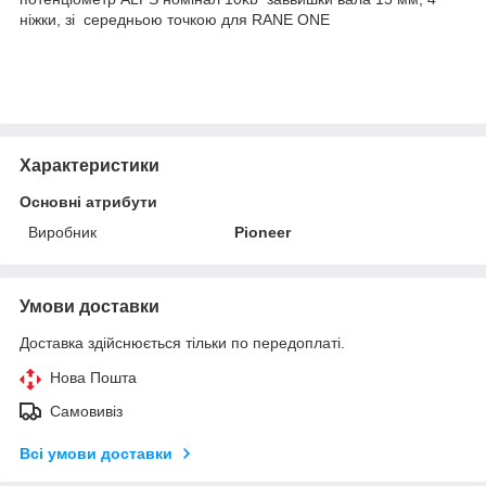
ніжки, зі середньою точкою для RANE ONE
Характеристики
Основні атрибути
Виробник
Pioneer
Умови доставки
Доставка здійснюється тільки по передоплаті.
Нова Пошта
Самовивіз
Всі умови доставки