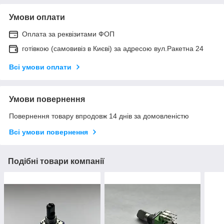
Умови оплати
Оплата за реквізитами ФОП
готівкою (самовивіз в Києві) за адресою вул.Ракетна 24
Всі умови оплати
Умови повернення
Повернення товару впродовж 14 днів за домовленістю
Всі умови повернення
Подібні товари компанії