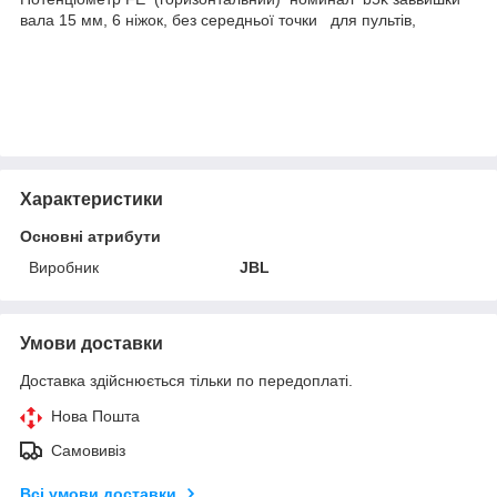
вала 15 мм, 6 ніжок, без середньої точки для пультів,
Характеристики
Основні атрибути
Виробник
JBL
Умови доставки
Доставка здійснюється тільки по передоплаті.
Нова Пошта
Самовивіз
Всі умови доставки