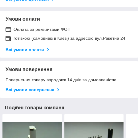
Умови оплати
Оплата за реквізитами ФОП
готівкою (самовивіз в Києві) за адресою вул.Ракетна 24
Всі умови оплати
Умови повернення
Повернення товару впродовж 14 днів за домовленістю
Всі умови повернення
Подібні товари компанії