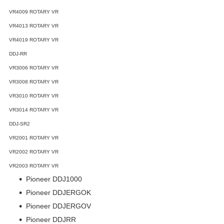
VR4009 ROTARY VR
VR4013 ROTARY VR
VR4019 ROTARY VR
DDJ-RR
VR3006 ROTARY VR
VR3008 ROTARY VR
VR3010 ROTARY VR
VR3014 ROTARY VR
DDJ-SR2
VR2001 ROTARY VR
VR2002 ROTARY VR
VR2003 ROTARY VR
Pioneer DDJ1000
Pioneer DDJERGOK
Pioneer DDJERGOV
Pioneer DDJRR