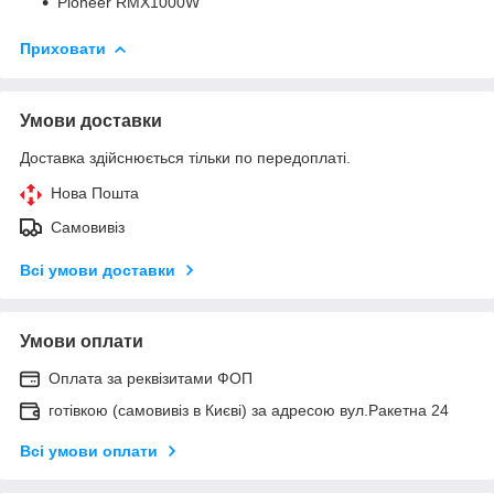
Pioneer RMX1000W
Приховати
Умови доставки
Доставка здійснюється тільки по передоплаті.
Нова Пошта
Самовивіз
Всі умови доставки
Умови оплати
Оплата за реквізитами ФОП
готівкою (самовивіз в Києві) за адресою вул.Ракетна 24
Всі умови оплати