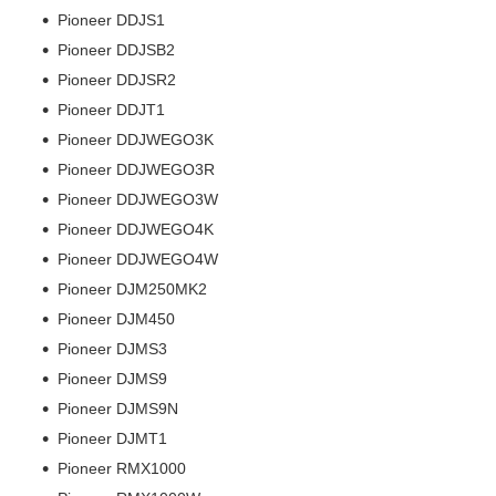
Pioneer DDJS1
Pioneer DDJSB2
Pioneer DDJSR2
Pioneer DDJT1
Pioneer DDJWEGO3K
Pioneer DDJWEGO3R
Pioneer DDJWEGO3W
Pioneer DDJWEGO4K
Pioneer DDJWEGO4W
Pioneer DJM250MK2
Pioneer DJM450
Pioneer DJMS3
Pioneer DJMS9
Pioneer DJMS9N
Pioneer DJMT1
Pioneer RMX1000