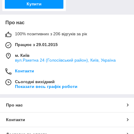
Купити
Про нас
100% позитивних з 206 відгуків за рік
Працює з 29.01.2015
м. Київ
вул.Ракетна 24 (Голосіівський район), Київ, Україна
Контакти
Сьогодні вихідний
Показати весь графік роботи
Про нас
Контакти