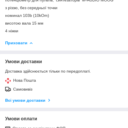
з різзю, без середньої точки
номинал 103b (10kOm)
висотою вала 15 мм
4 ніжки
Приховати
Умови доставки
Доставка здійснюється тільки по передоплаті.
Нова Пошта
Самовивіз
Всі умови доставки
Умови оплати