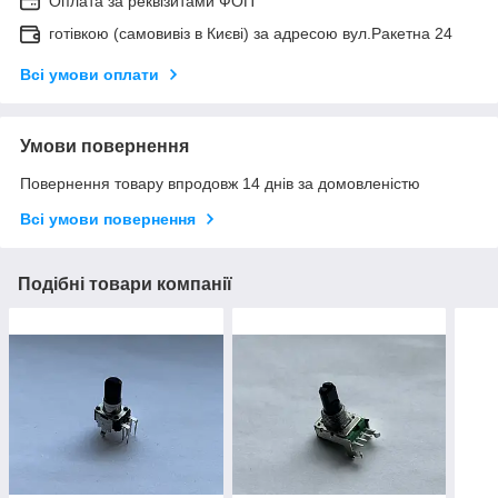
Оплата за реквізитами ФОП
готівкою (самовивіз в Києві) за адресою вул.Ракетна 24
Всі умови оплати
Умови повернення
Повернення товару впродовж 14 днів за домовленістю
Всі умови повернення
Подібні товари компанії