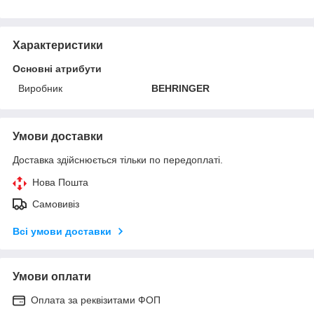
Характеристики
Основні атрибути
Виробник
BEHRINGER
Умови доставки
Доставка здійснюється тільки по передоплаті.
Нова Пошта
Самовивіз
Всі умови доставки
Умови оплати
Оплата за реквізитами ФОП