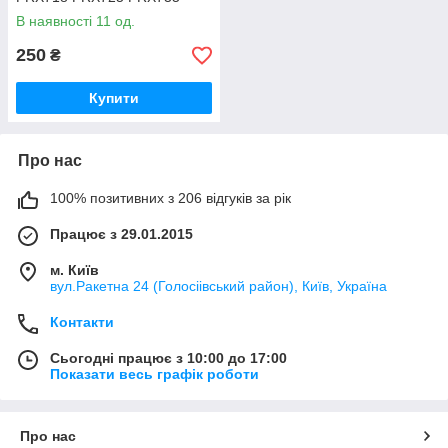
PRX815 PRX835 PRX825
В наявності 11 од.
250
₴
Купити
Про нас
100% позитивних з 206 відгуків за рік
Працює з 29.01.2015
м. Київ
вул.Ракетна 24 (Голосіівський район), Київ, Україна
Контакти
Сьогодні працює з 10:00 до 17:00
Показати весь графік роботи
Про нас