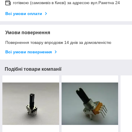
готівкою (самовивіз в Києві) за адресою вул.Ракетна 24
Всі умови оплати
Умови повернення
Повернення товару впродовж 14 днів за домовленістю
Всі умови повернення
Подібні товари компанії