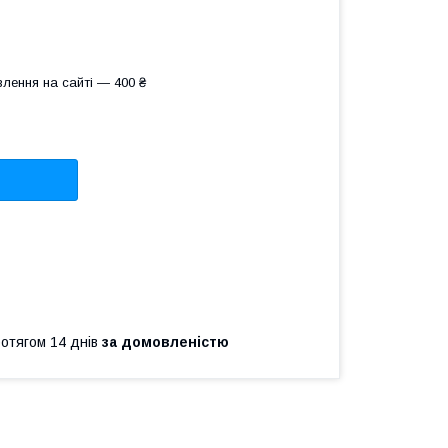
лення на сайті — 400 ₴
ротягом 14 днів
за домовленістю