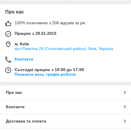
Про нас
100% позитивних з 206 відгуків за рік
Працює з 29.01.2015
м. Київ
вул.Ракетна 24 (Голосіівський район), Київ, Україна
Контакти
Сьогодні працює з 10:00 до 17:00
Показати весь графік роботи
Про нас
Контакти
Доставка та оплата