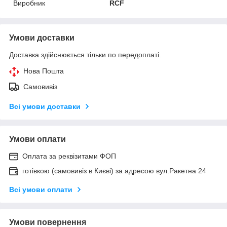
Виробник
RCF
Умови доставки
Доставка здійснюється тільки по передоплаті.
Нова Пошта
Самовивіз
Всі умови доставки
Умови оплати
Оплата за реквізитами ФОП
готівкою (самовивіз в Києві) за адресою вул.Ракетна 24
Всі умови оплати
Умови повернення