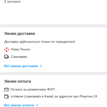
2 контакти
Умови доставки
Доставка здійснюється тільки по передоплаті.
Нова Пошта
Самовивіз
Всі умови доставки
Умови оплати
Оплата за реквізитами ФОП
готівкою (самовивіз в Києві) за адресою вул.Ракетна 24
Всі умови оплати