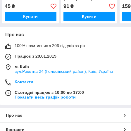
HARMAN/KARDON
45
91
159
₴
₴
Купити
Купити
Про нас
100% позитивних з 206 відгуків за рік
Працює з 29.01.2015
м. Київ
вул.Ракетна 24 (Голосіівський район), Київ, Україна
Контакти
Сьогодні працює з 10:00 до 17:00
Показати весь графік роботи
Про нас
Контакти