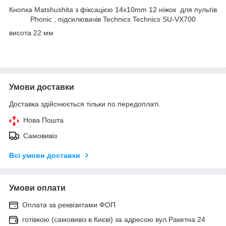
Кнопка Matshushita з фіксацією 14x10mm 12 ніжок для пультів
Phonic , підсилювачів Technics Technics SU-VX700
висота 22 мм
Умови доставки
Доставка здійснюється тільки по передоплаті.
Нова Пошта
Самовивіз
Всі умови доставки
Умови оплати
Оплата за реквізитами ФОП
готівкою (самовивіз в Києві) за адресою вул.Ракетна 24