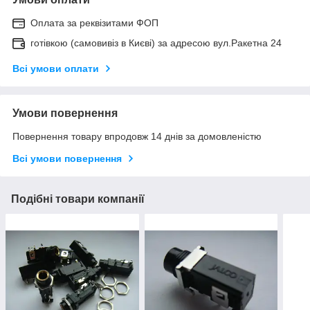
Оплата за реквізитами ФОП
готівкою (самовивіз в Києві) за адресою вул.Ракетна 24
Всі умови оплати
Умови повернення
Повернення товару впродовж 14 днів за домовленістю
Всі умови повернення
Подібні товари компанії