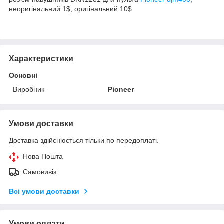
неоригінальний 1$, оригінальний 10$
Характеристики
Основні
Виробник
Pioneer
Умови доставки
Доставка здійснюється тільки по передоплаті.
Нова Пошта
Самовивіз
Всі умови доставки
Умови оплати