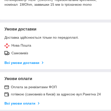
номінал 1MOhm, заввишки 15 мм із тріскачкою mono
Умови доставки
Доставка здійснюється тільки по передоплаті.
Нова Пошта
Самовивіз
Всі умови доставки
Умови оплати
Оплата за реквізитами ФОП
готівкою (самовивіз в Києві) за адресою вул.Ракетна 24
Всі умови оплати