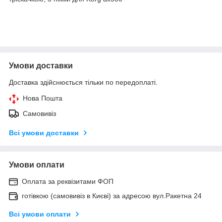
Умови доставки
Доставка здійснюється тільки по передоплаті.
Нова Пошта
Самовивіз
Всі умови доставки
Умови оплати
Оплата за реквізитами ФОП
готівкою (самовивіз в Києві) за адресою вул.Ракетна 24
Всі умови оплати