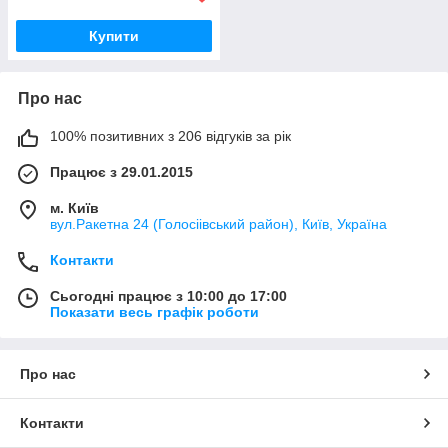
Купити
Про нас
100% позитивних з 206 відгуків за рік
Працює з 29.01.2015
м. Київ
вул.Ракетна 24 (Голосіівський район), Київ, Україна
Контакти
Сьогодні працює з 10:00 до 17:00
Показати весь графік роботи
Про нас
Контакти