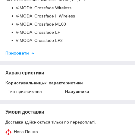
V-MODA Crossfade Wireless
V-MODA Crossfade II Wireless
V-MODA Crossfade M100
V-MODA Crossfade LP
V-MODA Crossfade LP2
Приховати
Характеристики
Користувальницькі характеристики
Тип призначення
Навушники
Умови доставки
Доставка здійснюється тільки по передоплаті.
Нова Пошта