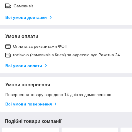
Самовивіз
Всі умови доставки
Умови оплати
Оплата за реквізитами ФОП
готівкою (самовивіз в Києві) за адресою вул.Ракетна 24
Всі умови оплати
Умови повернення
Повернення товару впродовж 14 днів за домовленістю
Всі умови повернення
Подібні товари компанії