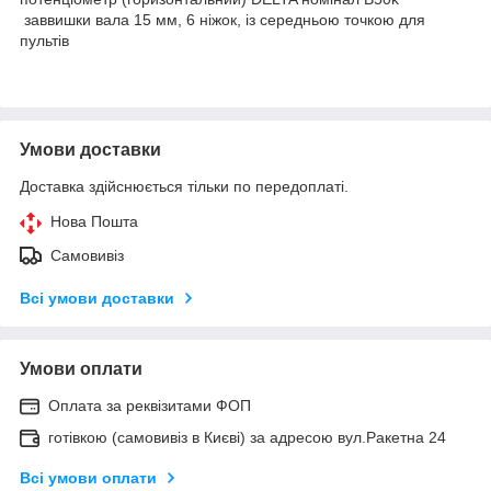
заввишки вала 15 мм, 6 ніжок, із середньою точкою для
пультів
Умови доставки
Доставка здійснюється тільки по передоплаті.
Нова Пошта
Самовивіз
Всі умови доставки
Умови оплати
Оплата за реквізитами ФОП
готівкою (самовивіз в Києві) за адресою вул.Ракетна 24
Всі умови оплати