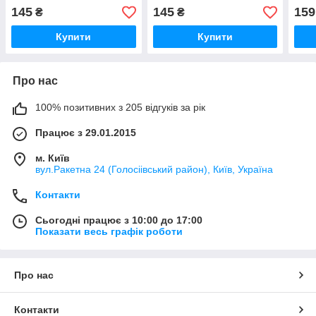
колонок JBL EON
145
145
159
₴
₴
Купити
Купити
Про нас
100% позитивних з 205 відгуків за рік
Працює з 29.01.2015
м. Київ
вул.Ракетна 24 (Голосіівський район), Київ, Україна
Контакти
Сьогодні працює з 10:00 до 17:00
Показати весь графік роботи
Про нас
Контакти