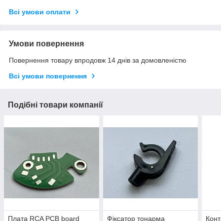
Всі умови оплати
Умови повернення
Повернення товару впродовж 14 днів за домовленістю
Всі умови повернення
Подібні товари компанії
Плата RCA PCB board
Фіксатор тонарма
Конт