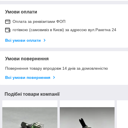
Умови оплати
Оплата за реквізитами ФОП
готівкою (самовивіз в Києві) за адресою вул.Ракетна 24
Всі умови оплати
Умови повернення
Повернення товару впродовж 14 днів за домовленістю
Всі умови повернення
Подібні товари компанії