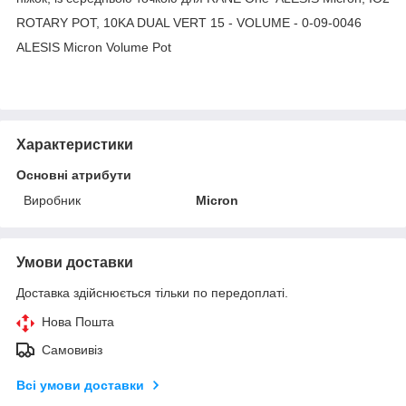
ROTARY POT, 10KA DUAL VERT 15 - VOLUME - 0-09-0046
ALESIS Micron Volume Pot
Характеристики
Основні атрибути
Виробник
Micron
Умови доставки
Доставка здійснюється тільки по передоплаті.
Нова Пошта
Самовивіз
Всі умови доставки