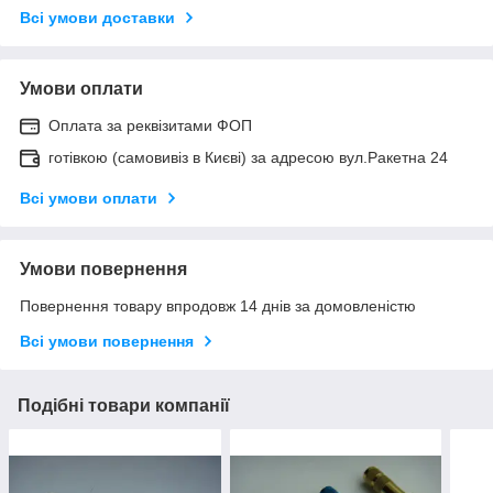
Всі умови доставки
Умови оплати
Оплата за реквізитами ФОП
готівкою (самовивіз в Києві) за адресою вул.Ракетна 24
Всі умови оплати
Умови повернення
Повернення товару впродовж 14 днів за домовленістю
Всі умови повернення
Подібні товари компанії