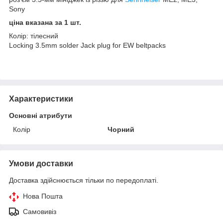
Sony
ціна вказана за 1 шт.
Колір: тілесний
Locking 3.5mm solder Jack plug for EW beltpacks
Характеристики
Основні атрибути
Колір
Чорний
Умови доставки
Доставка здійснюється тільки по передоплаті.
Нова Пошта
Самовивіз