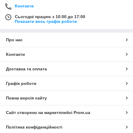
Контакти
Сьогодні працює з 10:00 до 17:00
Показати весь графік роботи
Про нас
Контакти
Доставка та оплата
Графік роботи
Повна версія сайту
Сайт створено на маркетплейсі
Prom.ua
Політика конфіденційності