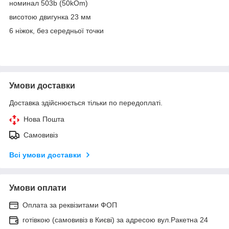
номинал 503b (50kOm)
висотою двигунка 23 мм
6 ніжок, без середньої точки
Умови доставки
Доставка здійснюється тільки по передоплаті.
Нова Пошта
Самовивіз
Всі умови доставки
Умови оплати
Оплата за реквізитами ФОП
готівкою (самовивіз в Києві) за адресою вул.Ракетна 24