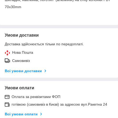
70x30mm
Умови доставки
Доставка здійснюється тільки по передоплаті.
Нова Пошта
Самовивіз
Всі умови доставки
Умови оплати
Оплата за реквізитами ФОП
готівкою (самовивіз в Києві) за адресою вул.Ракетна 24
Всі умови оплати