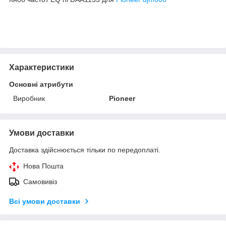
Характеристики
Основні атрибути
Виробник
Pioneer
Умови доставки
Доставка здійснюється тільки по передоплаті.
Нова Пошта
Самовивіз
Всі умови доставки