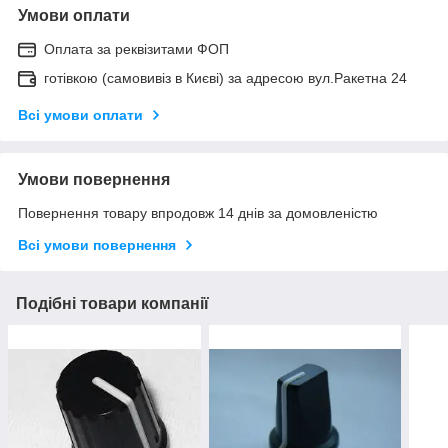
Умови оплати
Оплата за реквізитами ФОП
готівкою (самовивіз в Києві) за адресою вул.Ракетна 24
Всі умови оплати
Умови повернення
Повернення товару впродовж 14 днів за домовленістю
Всі умови повернення
Подібні товари компанії