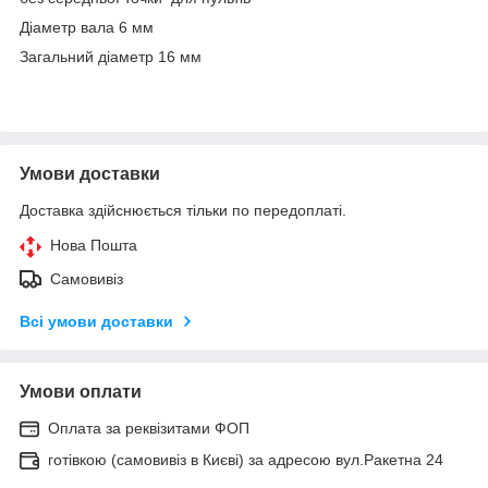
Діаметр вала 6 мм
Загальний діаметр 16 мм
Умови доставки
Доставка здійснюється тільки по передоплаті.
Нова Пошта
Самовивіз
Всі умови доставки
Умови оплати
Оплата за реквізитами ФОП
готівкою (самовивіз в Києві) за адресою вул.Ракетна 24