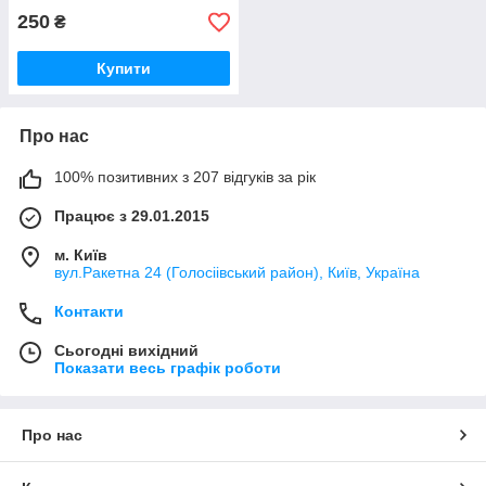
250
₴
Купити
Про нас
100% позитивних з 207 відгуків за рік
Працює з 29.01.2015
м. Київ
вул.Ракетна 24 (Голосіівський район), Київ, Україна
Контакти
Сьогодні вихідний
Показати весь графік роботи
Про нас