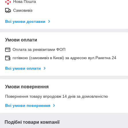
Нова Пошта
Самовивіз
Всі умови доставки
Умови оплати
Оплата за реквізитами ФОП
готівкою (самовивіз в Києві) за адресою вул.Ракетна 24
Всі умови оплати
Умови повернення
Повернення товару впродовж 14 днів за домовленістю
Всі умови повернення
Подібні товари компанії