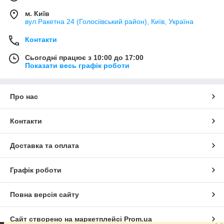
м. Київ
вул.Ракетна 24 (Голосіівський район), Київ, Україна
Контакти
Сьогодні працює з 10:00 до 17:00
Показати весь графік роботи
Про нас
Контакти
Доставка та оплата
Графік роботи
Повна версія сайту
Сайт створено на маркетплейсі
Prom.ua