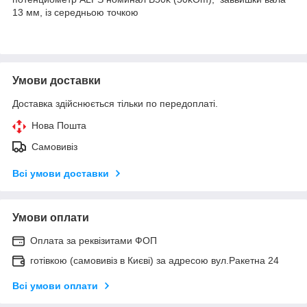
13 мм, із середньою точкою
Умови доставки
Доставка здійснюється тільки по передоплаті.
Нова Пошта
Самовивіз
Всі умови доставки
Умови оплати
Оплата за реквізитами ФОП
готівкою (самовивіз в Києві) за адресою вул.Ракетна 24
Всі умови оплати