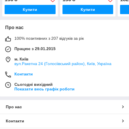
VMX1000
Купити
Купити
Про нас
100% позитивних з 207 відгуків за рік
Працює з 29.01.2015
м. Київ
вул.Ракетна 24 (Голосіівський район), Київ, Україна
Контакти
Сьогодні вихідний
Показати весь графік роботи
Про нас
Контакти