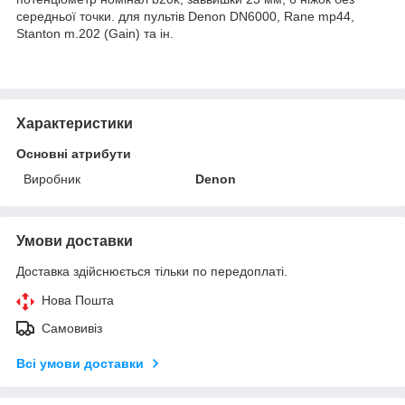
середньої точки. для пультів Denon DN6000, Rane mp44,
Stanton m.202 (Gain) та ін.
Характеристики
Основні атрибути
Виробник
Denon
Умови доставки
Доставка здійснюється тільки по передоплаті.
Нова Пошта
Самовивіз
Всі умови доставки