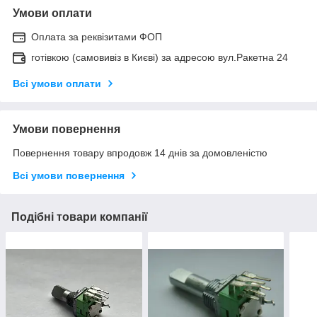
Умови оплати
Оплата за реквізитами ФОП
готівкою (самовивіз в Києві) за адресою вул.Ракетна 24
Всі умови оплати
Умови повернення
Повернення товару впродовж 14 днів за домовленістю
Всі умови повернення
Подібні товари компанії