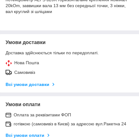
20kOm, заввишки вала 13 мм без середньої точки, 3 ніжки,
вал круглий зі шліцами
Умови доставки
Доставка здійснюється тільки по передоплаті.
Нова Пошта
Самовивіз
Всі умови доставки
Умови оплати
Оплата за реквізитами ФОП
готівкою (самовивіз в Києві) за адресою вул.Ракетна 24
Всі умови оплати