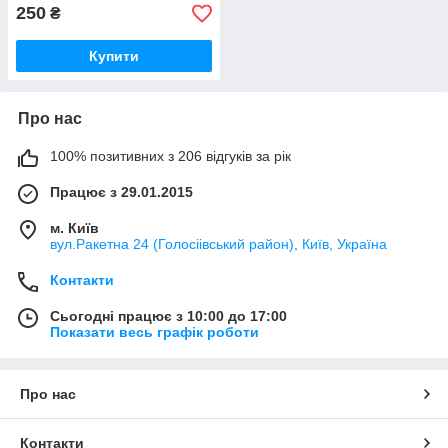
250
₴
Купити
Про нас
100% позитивних з 206 відгуків за рік
Працює з 29.01.2015
м. Київ
вул.Ракетна 24 (Голосіівський район), Київ, Україна
Контакти
Сьогодні працює з 10:00 до 17:00
Показати весь графік роботи
Про нас
Контакти