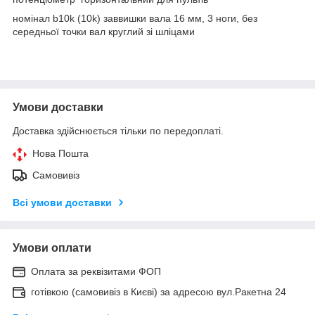
номінал b10k (10k) заввишки вала 16 мм, 3 ноги, без
середньої точки вал круглий зі шліцами
Умови доставки
Доставка здійснюється тільки по передоплаті.
Нова Пошта
Самовивіз
Всі умови доставки
Умови оплати
Оплата за реквізитами ФОП
готівкою (самовивіз в Києві) за адресою вул.Ракетна 24