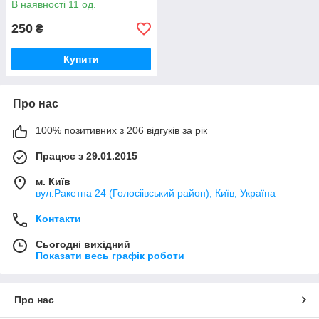
В наявності 11 од.
250
₴
Купити
Про нас
100% позитивних з 206 відгуків за рік
Працює з 29.01.2015
м. Київ
вул.Ракетна 24 (Голосіівський район), Київ, Україна
Контакти
Сьогодні вихідний
Показати весь графік роботи
Про нас