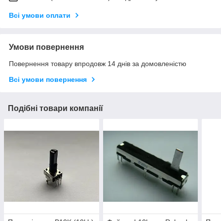
Всі умови оплати
Умови повернення
Повернення товару впродовж 14 днів за домовленістю
Всі умови повернення
Подібні товари компанії