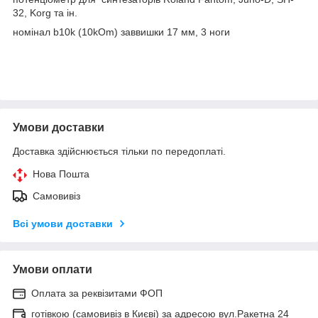
32, Korg та ін.
номінал b10k (10kOm) заввишки 17 мм, 3 ноги
Умови доставки
Доставка здійснюється тільки по передоплаті.
Нова Пошта
Самовивіз
Всі умови доставки
Умови оплати
Оплата за реквізитами ФОП
готівкою (самовивіз в Києві) за адресою вул.Ракетна 24