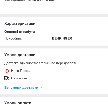
Характеристики
Основні атрибути
Виробник
BEHRINGER
Умови доставки
Доставка здійснюється тільки по передоплаті.
Нова Пошта
Самовивіз
Всі умови доставки
Умови оплати