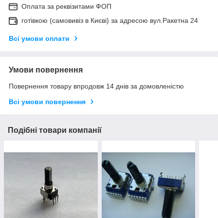
Оплата за реквізитами ФОП
готівкою (самовивіз в Києві) за адресою вул.Ракетна 24
Всі умови оплати
Умови повернення
Повернення товару впродовж 14 днів за домовленістю
Всі умови повернення
Подібні товари компанії