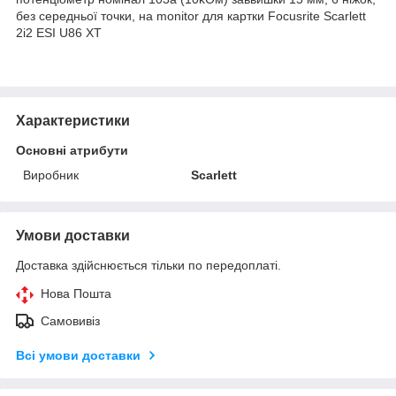
без середньої точки, на monitor для картки Focusrite Scarlett
2i2 ESI U86 XT
Характеристики
Основні атрибути
Виробник
Scarlett
Умови доставки
Доставка здійснюється тільки по передоплаті.
Нова Пошта
Самовивіз
Всі умови доставки