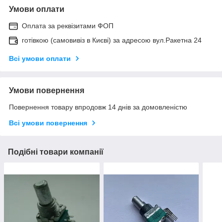
Умови оплати
Оплата за реквізитами ФОП
готівкою (самовивіз в Києві) за адресою вул.Ракетна 24
Всі умови оплати
Умови повернення
Повернення товару впродовж 14 днів за домовленістю
Всі умови повернення
Подібні товари компанії