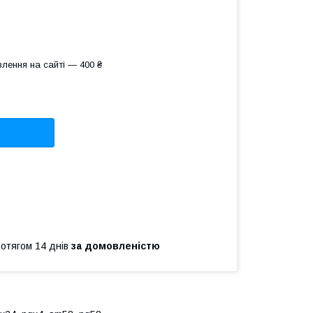
лення на сайті — 400 ₴
ротягом 14 днів
за домовленістю