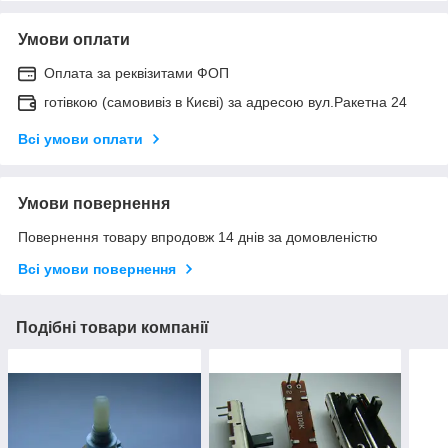
Умови оплати
Оплата за реквізитами ФОП
готівкою (самовивіз в Києві) за адресою вул.Ракетна 24
Всі умови оплати
Умови повернення
Повернення товару впродовж 14 днів за домовленістю
Всі умови повернення
Подібні товари компанії