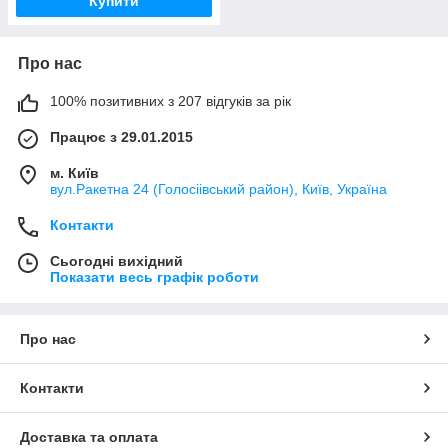
Купити
Про нас
100% позитивних з 207 відгуків за рік
Працює з 29.01.2015
м. Київ
вул.Ракетна 24 (Голосіівський район), Київ, Україна
Контакти
Сьогодні вихідний
Показати весь графік роботи
Про нас
Контакти
Доставка та оплата