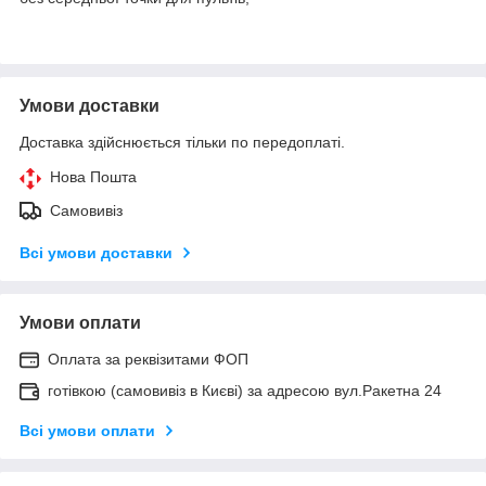
Умови доставки
Доставка здійснюється тільки по передоплаті.
Нова Пошта
Самовивіз
Всі умови доставки
Умови оплати
Оплата за реквізитами ФОП
готівкою (самовивіз в Києві) за адресою вул.Ракетна 24
Всі умови оплати