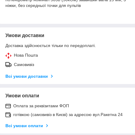
ніжки, без середньої точки для пультів
Умови доставки
Доставка здійснюється тільки по передоплаті.
Нова Пошта
Самовивіз
Всі умови доставки
Умови оплати
Оплата за реквізитами ФОП
готівкою (самовивіз в Києві) за адресою вул.Ракетна 24
Всі умови оплати