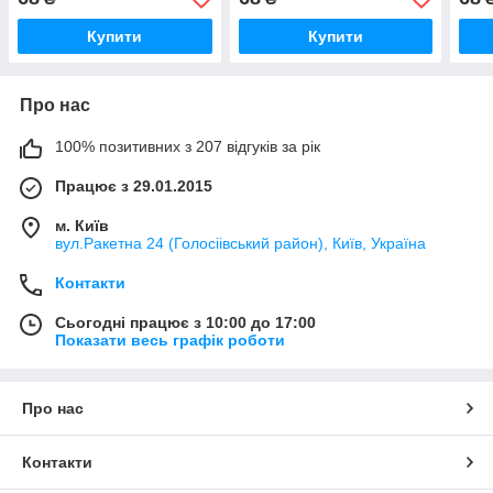
Купити
Купити
Про нас
100% позитивних з 207 відгуків за рік
Працює з 29.01.2015
м. Київ
вул.Ракетна 24 (Голосіівський район), Київ, Україна
Контакти
Сьогодні працює з 10:00 до 17:00
Показати весь графік роботи
Про нас
Контакти