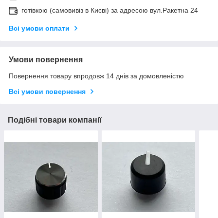
готівкою (самовивіз в Києві) за адресою вул.Ракетна 24
Всі умови оплати
Умови повернення
Повернення товару впродовж 14 днів за домовленістю
Всі умови повернення
Подібні товари компанії