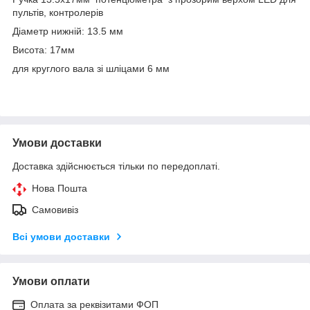
пультів, контролерів
Діаметр нижній: 13.5 мм
Висота: 17мм
для круглого вала зі шліцами 6 мм
Умови доставки
Доставка здійснюється тільки по передоплаті.
Нова Пошта
Самовивіз
Всі умови доставки
Умови оплати
Оплата за реквізитами ФОП