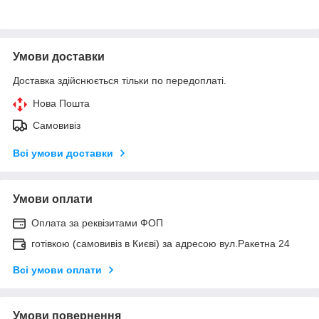
Умови доставки
Доставка здійснюється тільки по передоплаті.
Нова Пошта
Самовивіз
Всі умови доставки
Умови оплати
Оплата за реквізитами ФОП
готівкою (самовивіз в Києві) за адресою вул.Ракетна 24
Всі умови оплати
Умови повернення