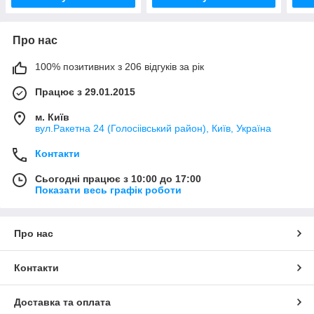
Про нас
100% позитивних з 206 відгуків за рік
Працює з 29.01.2015
м. Київ
вул.Ракетна 24 (Голосіівський район), Київ, Україна
Контакти
Сьогодні працює з 10:00 до 17:00
Показати весь графік роботи
Про нас
Контакти
Доставка та оплата